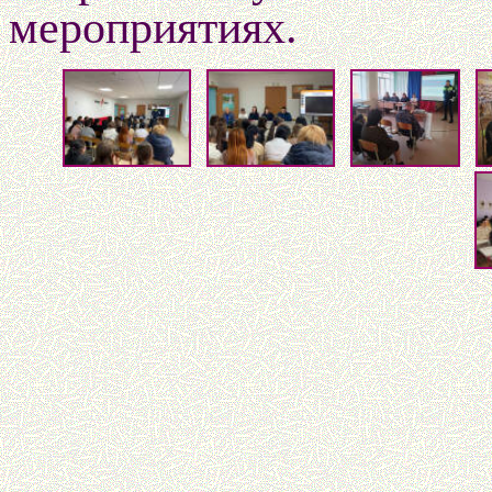
мероприятиях.