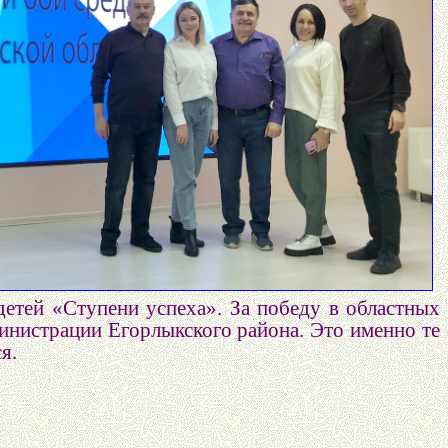
етей «Ступени успеха». За победу в областных
инистрации Егорлыкского района. Это именно те
я.