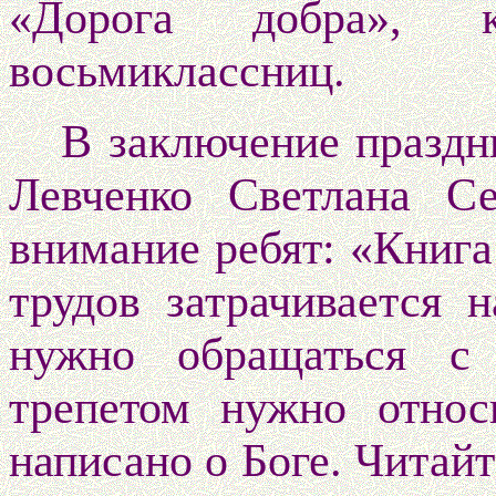
«Дорога добра», к
восьмиклассниц.
В заключение праздн
Левченко Светлана Се
внимание ребят: «Книга
трудов затрачивается 
нужно обращаться с
трепетом нужно относ
написано о Боге. Читайт