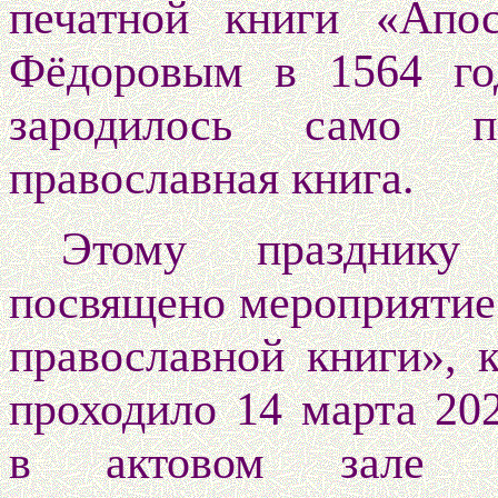
печатной книги «Апо
Фёдоровым в 1564 го
зародилось само по
православная книга.
Этому празднику
посвящено мероприятие
православной книги», к
проходило 14 марта 202
в актовом зале