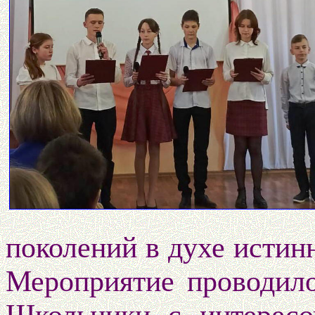
поколений в духе истин
Мероприятие проводило