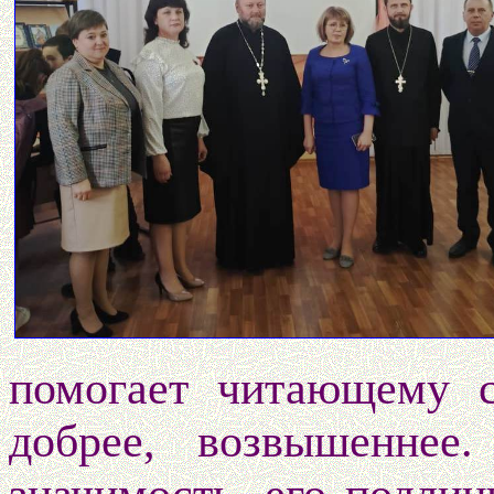
помогает читающему с
добрее, возвышеннее.