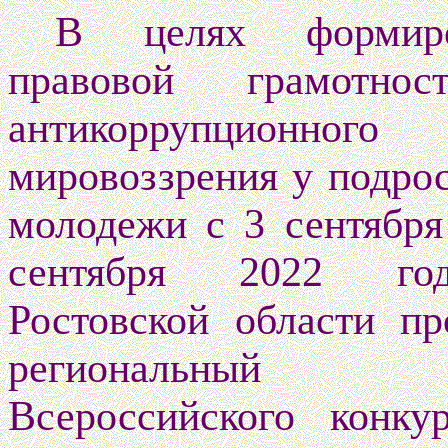
В целях формиро
правовой грамотно
антикоррупционного
мировоззрения у подрос
молодежи с 3 сентября
сентября 2022 г
Ростовской области пр
региональный 
Всероссийского конку