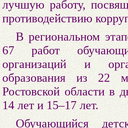
лучшую работу, посвя
противодействию корру
В региональном этап
67 работ обучающих
организаций и орга
образования из 22 м
Ростовской области в д
14 лет и 15–17 лет.
Обучающийся детс