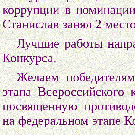
коррупции в номинаци
Станислав занял 2 место
Лучшие работы напр
Конкурса.
Желаем победителям
этапа Всероссийского 
посвященную противод
на федеральном этапе К