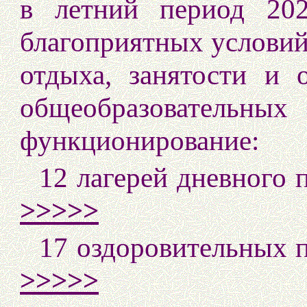
в летний период 20
благоприятных условий
отдыха, занятости и 
общеобразовательных
функционирование:
12 лагерей дневног
>>>>>
17 оздоровительн
>>>>>