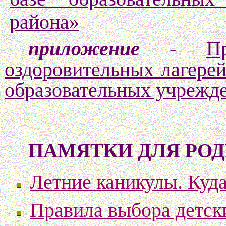
района»
приложение
-
П
оздоровительных лагерей
образовательных учрежде
ПАМЯТКИ ДЛЯ РО
Летние каникулы. Куда
Правила выбора детск