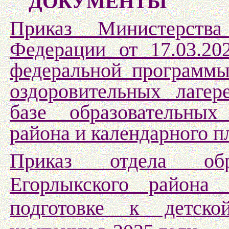
ДОКУМЕНТЫ
Приказ Министерства
Федерации от 17.03.2
федеральной программы
оздоровительных лагер
базе образовательных
района и календарного п
Приказ отдела обр
Егорлыкского район
подготовке к детско