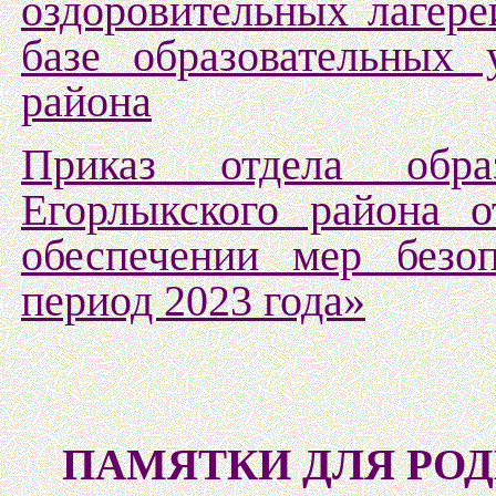
оздоровительных лагере
базе образовательных 
района
Приказ отдела обра
Егорлыкского района 
обеспечении мер безо
период 2023 года»
ПАМЯТКИ ДЛЯ РО