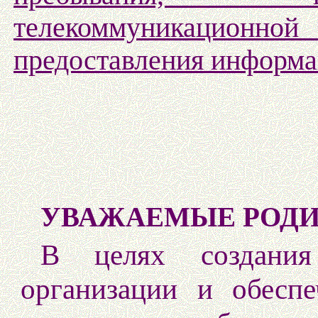
телекоммуникационной 
предоставления информ
УВАЖАЕМЫЕ РОДИ
В целях создания
организации и обеспе