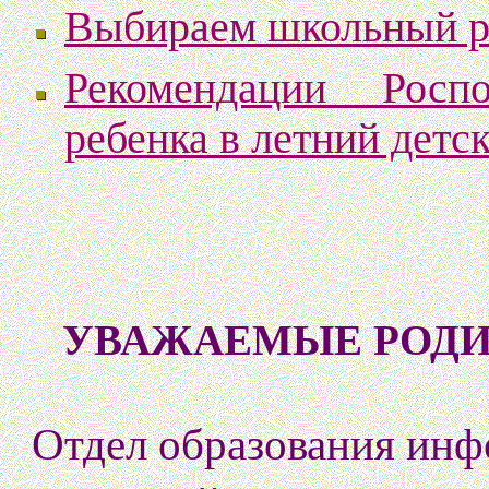
Выбираем школьный р
Рекомендации Роспо
ребенка в летний детс
УВАЖАЕМЫЕ РОДИ
Отдел образования инф