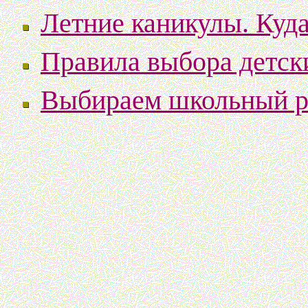
Летние каникулы. Куда
Правила выбора детск
Выбираем школьный р