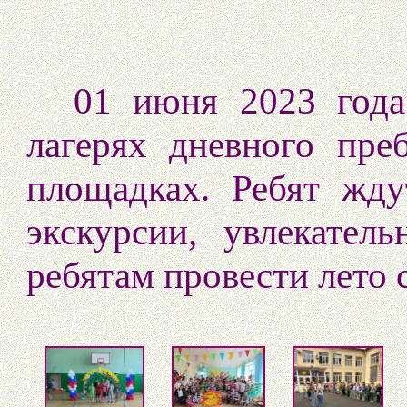
01 июня 2023 года 
лагерях дневного пре
площадках. Ребят жду
экскурсии, увлекател
ребятам провести лето 