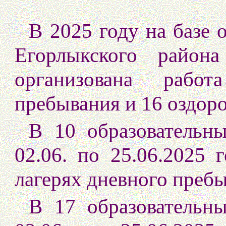
В 2025 году на базе
Егорлыкского район
организована рабо
пребывания и 16 оздор
В 10 образовательн
02.06. по 25.06.2025 
лагерях дневного преб
В 17 образовательн