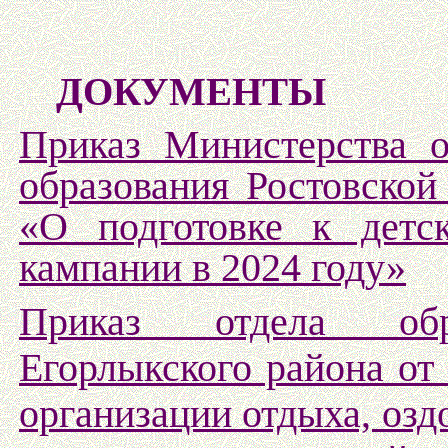
ДОКУМЕНТЫ
Приказ Министерства о
образования Ростовской
«О подготовке к детск
кампании в 2024 году»
Приказ отдела обр
Егорлыкского района от
организации отдыха, озд