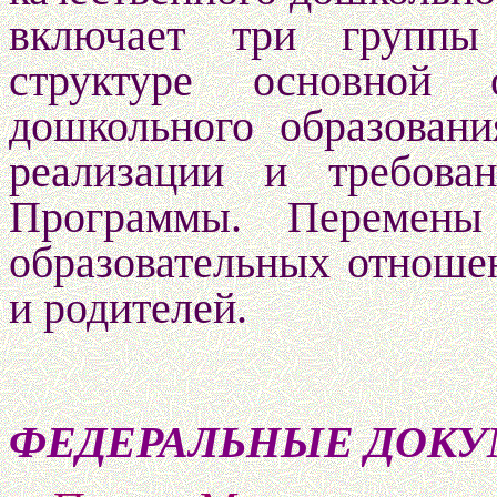
включает три группы 
структуре основной о
дошкольного образовани
реализации и требова
Программы. Перемены 
образовательных отношен
и родителей.
ФЕДЕРАЛЬНЫЕ ДОКУ