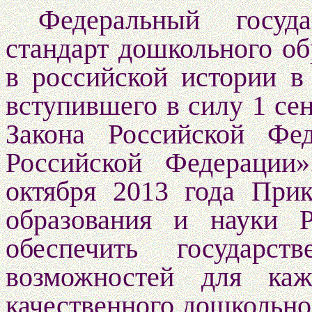
Федеральный госуда
стандарт дошкольного об
в российской истории в
вступившего в силу 1 се
Закона Российской Фе
Российской Федераци
октября 2013 года Пр
образования и науки 
обеспечить государст
возможностей для каж
качественного дошкольно