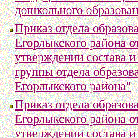
дошкольного образован
Приказ отдела образо
Егорлыкского района о
утверждении состава и
группы отдела образо
Егорлыкского района"
Приказ отдела образо
Егорлыкского района о
утверждении состава и