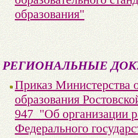
образования"
РЕГИОНАЛЬНЫЕ ДОК
Приказ Министерства 
образования Ростовско
947 "Об организации 
Федерального государс