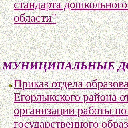
стандарта дошкольного
области"
МУНИЦИПАЛЬНЫЕ Д
Приказ отдела образо
Егорлыкского района о
организации работы по
государственного образ