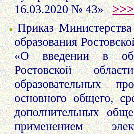
>>>
16.03.2020 № 43»
Приказ Министерства
образования Ростовско
«О введении в обра
Ростовской облас
образовательных пр
основного общего, ср
дополнительных обще
применением эле