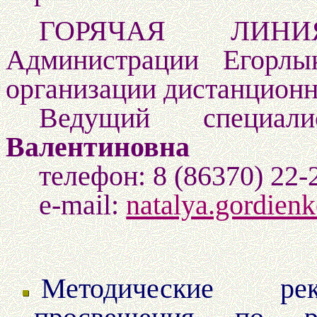
ГОРЯЧАЯ ЛИНИЯ
Администрации Егорлы
организации дистанционн
Ведущий специа
Валентиновна
телефон: 8 (86370) 22-
e-mail:
natalya.gordien
Методические рек