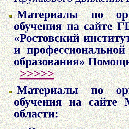
Материалы по орг
обучения на сайте Г
«Ростовский инстит
и профессиональной 
образования» Помощь
>>>>>
Материалы по орг
обучения на сайте 
области: